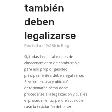
también
deben
legalizarse
Posted at 19:23h
in
Blog
Sí, todas las instalaciones de
almacenamiento de combustible
para uso propio (gasóleo
principalmente), deben legalizarse.
El volumen, uso y ubicación
determinarán cómo debe
procederse a la legalización y cuál es
el procedimiento, pero en cualquier
caso la instalación debe ser