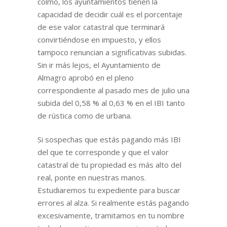
colmo, los ayuntamientos tienen la
capacidad de decidir cuál es el porcentaje
de ese valor catastral que terminará
convirtiéndose en impuesto, y ellos
tampoco renuncian a significativas subidas.
Sin ir más lejos, el Ayuntamiento de
Almagro aprobó en el pleno
correspondiente al pasado mes de julio una
subida del 0,58 % al 0,63 % en el IBI tanto
de rústica como de urbana.
Si sospechas que estás pagando más IBI
del que te corresponde y que el valor
catastral de tu propiedad es más alto del
real, ponte en nuestras manos.
Estudiaremos tu expediente para buscar
errores al alza.
Si realmente estás pagando
excesivamente,
tramitamos en tu nombre