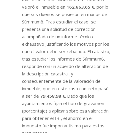
valoró el inmueble en
162.663,65 €
, por lo
que sus dueños se pusieron en manos de
Súmmum8. Tras estudiar el caso, se
presenta una solicitud de corrección
acompañada de un informe técnico
exhaustivo justificando los motivos por los
que el valor debe ser rebajado. El catastro,
tras estudiar los informes de Súmmum8,
responde con un acuerdo de alteración de
la descripción catastral, y
consecuentemente de la valoración del
inmueble, que en este caso concreto pasó
a ser de
79.458,98 €
. Dado que los
ayuntamientos fijan el tipo de gravamen
(porcentaje) a aplicar sobre esa valoración
para obtener el IBI, el ahorro en el
impuesto fue importantísimo para estos