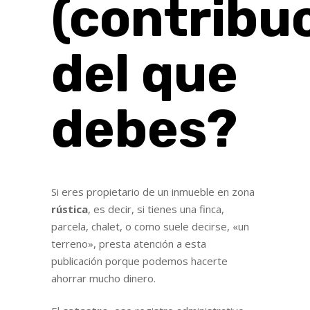
(contribu
del que
debes?
Si eres propietario de un inmueble en zona
rústica
, es decir, si tienes una finca,
parcela, chalet, o como suele decirse, «un
terreno», presta atención a esta
publicación porque podemos hacerte
ahorrar mucho dinero.