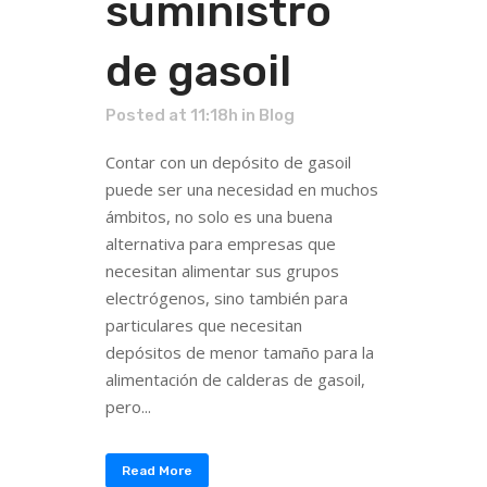
suministro
de gasoil
Posted at 11:18h
in
Blog
Contar con un depósito de gasoil
puede ser una necesidad en muchos
ámbitos, no solo es una buena
alternativa para empresas que
necesitan alimentar sus grupos
electrógenos, sino también para
particulares que necesitan
depósitos de menor tamaño para la
alimentación de calderas de gasoil,
pero...
Read More