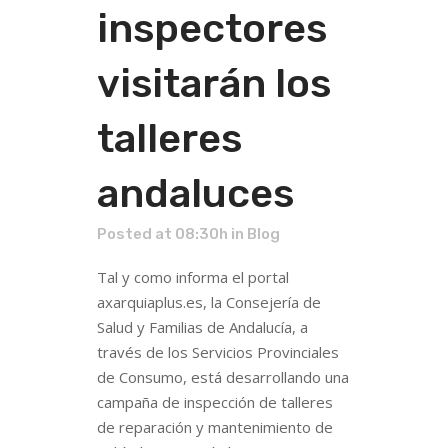
inspectores
visitarán los
talleres
andaluces
Posted at 08:30h
in
Blog
Tal y como informa el portal
axarquiaplus.es, la Consejería de
Salud y Familias de Andalucía, a
través de los Servicios Provinciales
de Consumo, está desarrollando una
campaña de inspección de talleres
de reparación y mantenimiento de